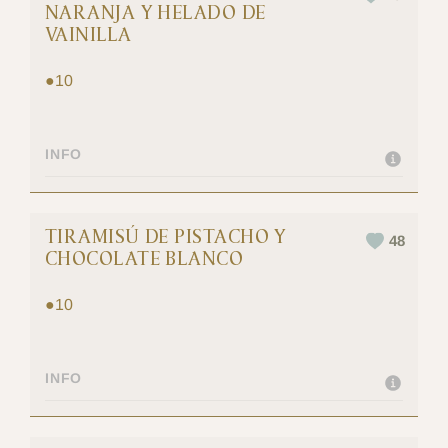
NARANJA Y HELADO DE
VAINILLA
●
10
INFO
TIRAMISÚ DE PISTACHO Y
48
CHOCOLATE BLANCO
●
10
INFO