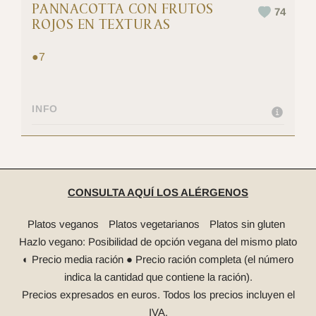
PANNACOTTA CON FRUTOS
74
ROJOS EN TEXTURAS
●
7
INFO
CONSULTA AQUÍ LOS ALÉRGENOS
Platos veganos
Platos vegetarianos
Platos sin gluten
Hazlo vegano: Posibilidad de opción vegana del mismo plato
◐ Precio media ración ● Precio ración completa (el número
indica la cantidad que contiene la ración).
Precios expresados en euros. Todos los precios incluyen el
IVA.