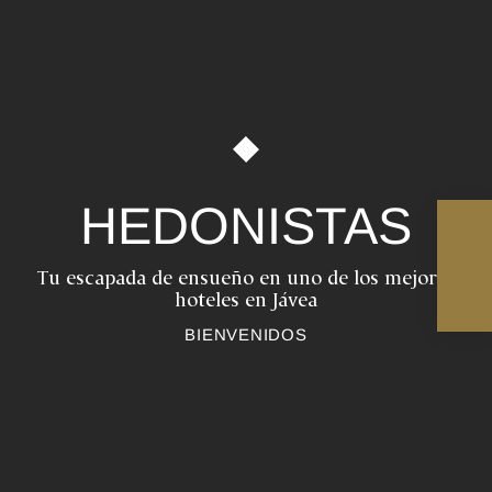
HEDONISTAS
Tu escapada de ensueño en uno de los mejores
hoteles en Jávea
BIENVENIDOS