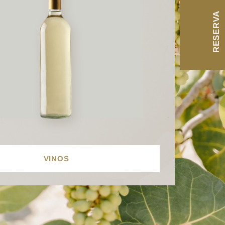
RESERVA
VINOS