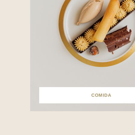
COMIDA