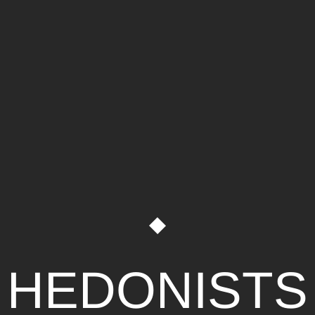
HEDONISTS