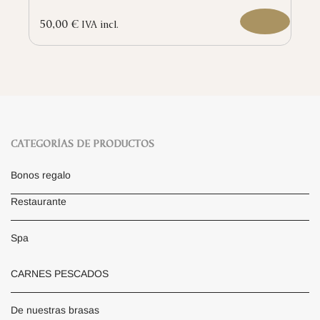
50,00
€
IVA incl.
CATEGORÍAS DE PRODUCTOS
Bonos regalo
Restaurante
Spa
CARNES PESCADOS
De nuestras brasas