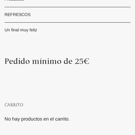
REFRESCOS
Un final muy feliz
Pedido mínimo de 25€
CARRITO
No hay productos en el carrito.