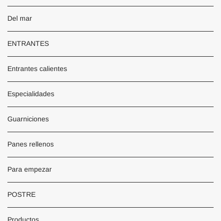
Del mar
ENTRANTES
Entrantes calientes
Especialidades
Guarniciones
Panes rellenos
Para empezar
POSTRE
Productos