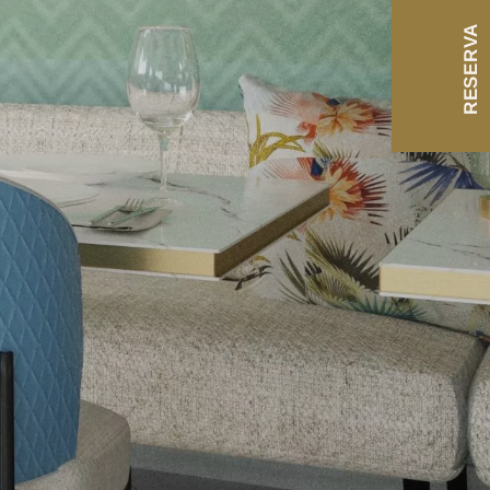
RESERVA