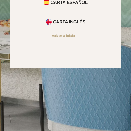
CARTA ESPAÑOL
CARTA INGLÉS
Volver a inicio →