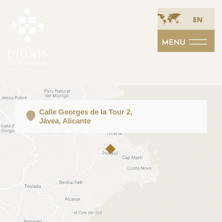
EN
Calle Georges de la Tour 2,
Jávea, Alicante