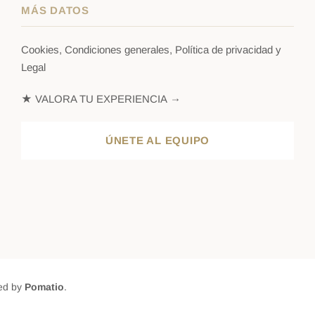
MÁS DATOS
Cookies, Condiciones generales, Política de privacidad y
Legal
★ VALORA TU EXPERIENCIA →
ÚNETE AL EQUIPO
ed by
Pomatio
.