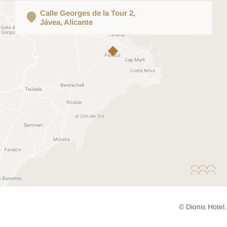
Calle Georges de la Tour 2,
Jávea, Alicante
© Dionis Hote