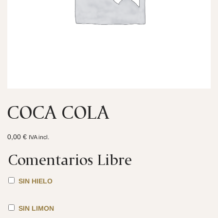
COCA COLA
0,00
€
IVA incl.
Comentarios Libre
SIN HIELO
SIN LIMON