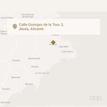
Calle Georges de la Tour 2,
Jávea, Alicante