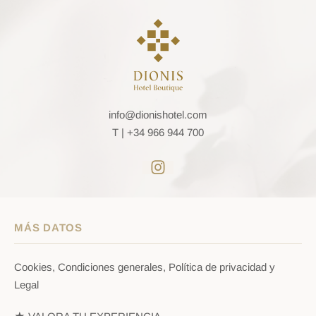
info@dionishotel.com
T |
+34 966 944 700
MÁS DATOS
Cookies, Condiciones generales, Política de privacidad y
Legal