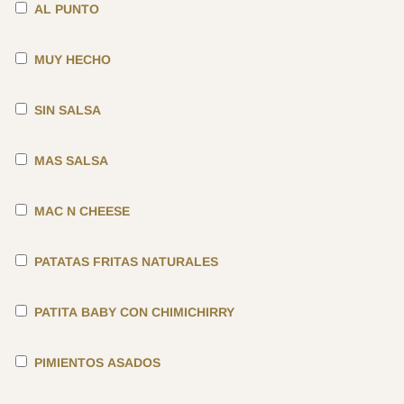
AL PUNTO
MUY HECHO
SIN SALSA
MAS SALSA
MAC N CHEESE
PATATAS FRITAS NATURALES
PATITA BABY CON CHIMICHIRRY
PIMIENTOS ASADOS