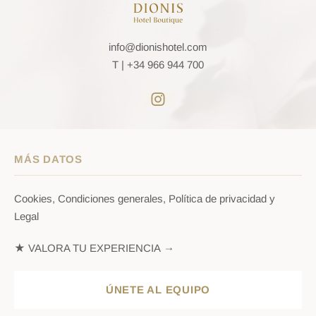
info@dionishotel.com
T |
+34 966 944 700
MÁS DATOS
Cookies, Condiciones generales, Política de privacidad y
Legal
★ VALORA TU EXPERIENCIA →
ÚNETE AL EQUIPO