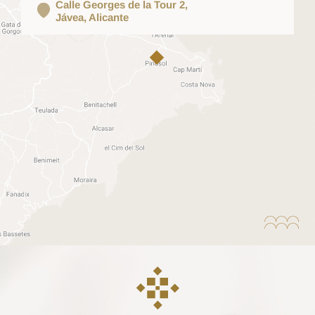
Calle Georges de la Tour 2,
Jávea, Alicante