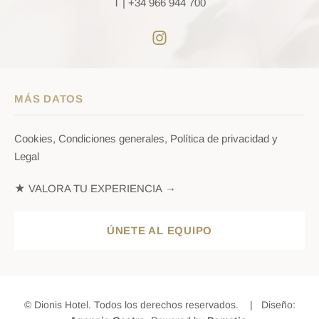
T |
+34 966 944 700
MÁS DATOS
Cookies, Condiciones generales, Política de privacidad y
Legal
★ VALORA TU EXPERIENCIA →
ÚNETE AL EQUIPO
© Dionis Hotel. Todos los derechos reservados. | Diseño: