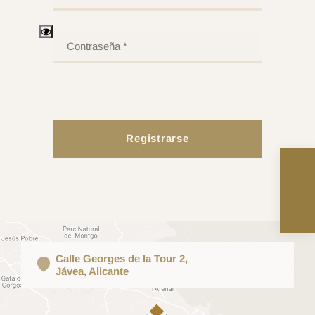
Registrarse
Calle Georges de la Tour 2,
Jávea, Alicante