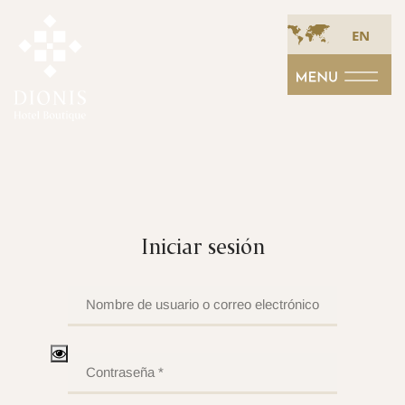
EN
Iniciar sesión